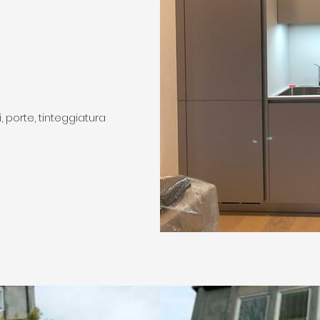
i, porte, tinteggiatura