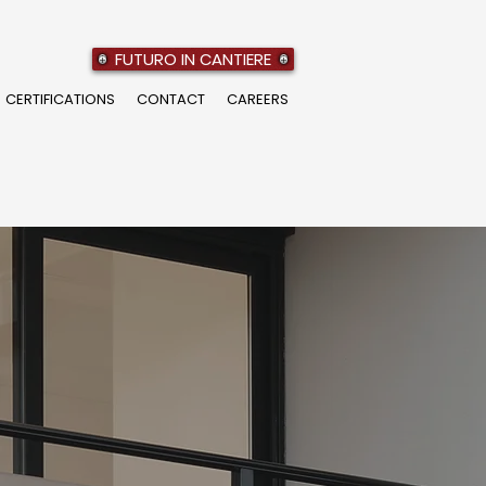
FUTURO IN CANTIERE
CERTIFICATIONS
CONTACT
CAREERS