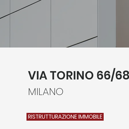
VIA TORINO 66/6
MILANO
RISTRUTTURAZIONE IMMOBILE