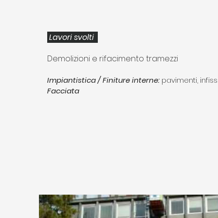
Lavori svolti
Demolizioni e rifacimento tramezzi
Impiantistica / Finiture interne:
pavimenti, infiss
Facciata