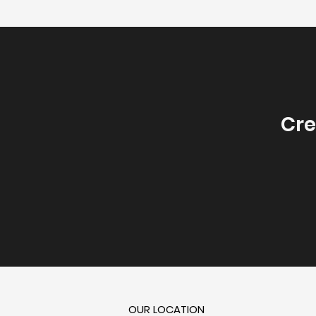
Cre
OUR LOCATION