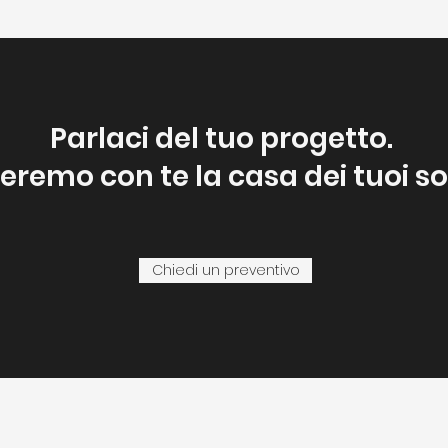
Parlaci del tuo progetto.
eremo con te la casa dei tuoi so
Chiedi un preventivo