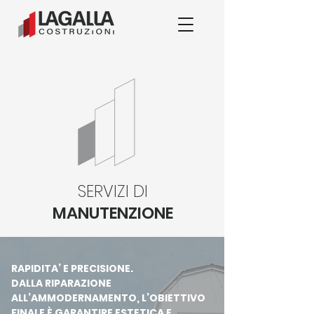
SERVIZI DI
MANUTENZIONE
RAPIDITA’ E PRECISIONE.
DALLA RIPARAZIONE
ALL’AMMODERNAMENTO, L’OBIETTIVO
FINALE È GARANTIRE ESTETICA E