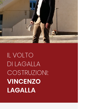
IL VOLTO
DI LAGALLA
COSTRUZIONI:
VINCENZO
LAGALLA