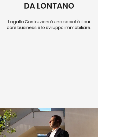
DA LONTANO
Lagalla Costruzioni è una società il cui
core business è lo sviluppo immobiliare.