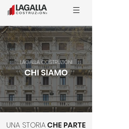
LAGALLA COSTRUZIONI
CHI SIAMO
UNA STORIA
CHE PARTE